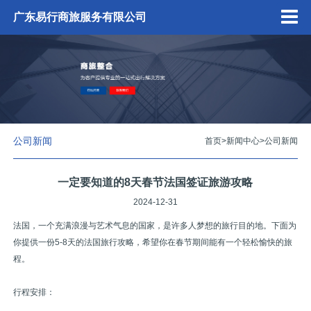
广东易行商旅服务有限公司
公司新闻
首页
>
新闻中心
>
公司新闻
一定要知道的8天春节法国签证旅游攻略
2024-12-31
法国，一个充满浪漫与艺术气息的国家，是许多人梦想的旅行目的地。下面为
你提供一份5-8天的法国旅行攻略，希望你在春节期间能有一个轻松愉快的旅
程。
行程安排：