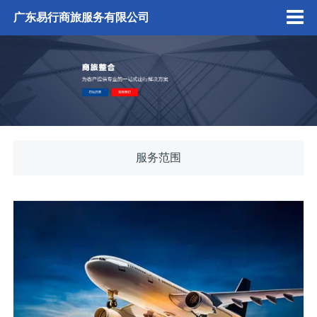
广东易行商旅服务有限公司
服务范围