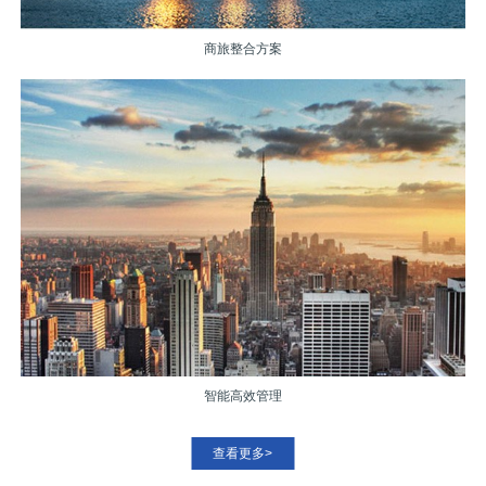
商旅整合方案
智能高效管理
查看更多>