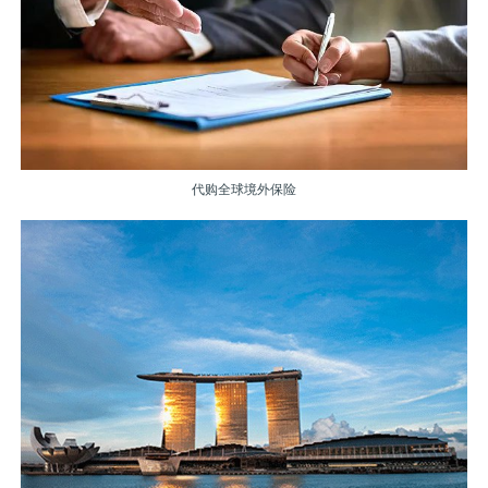
代购全球境外保险