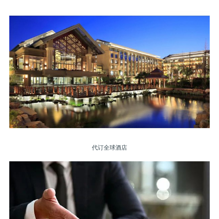
代订全球酒店