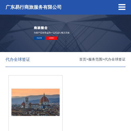
广东易行商旅服务有限公司
代办全球签证
首页
>
服务范围
>
代办全球签证