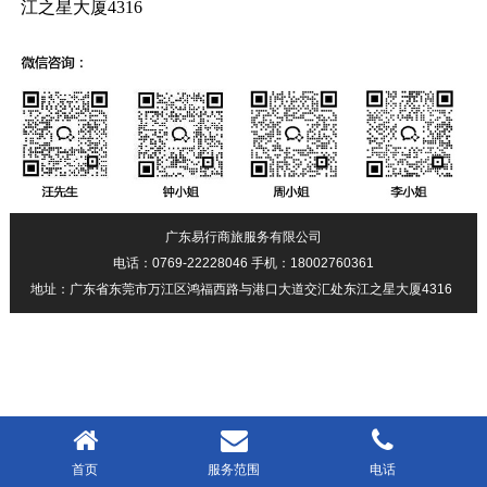
江之星大厦4316
广东易行商旅服务有限公司
电话：0769-22228046 手机：18002760361
地址：广东省东莞市万江区鸿福西路与港口大道交汇处东江之星大厦4316
首页
服务范围
电话