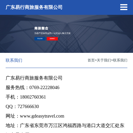
广东易行商旅服务有限公司
联系我们
首页
>
关于我们
>
联系我们
广东易行商旅服务有限公司
服务热线：0769-22228046
手机：18002760361
QQ：727666630
网址：www.gdeasytravel.com
地址：广东省东莞市万江区鸿福西路与港口大道交汇处东