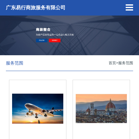
广东易行商旅服务有限公司
服务范围
首页
>
服务范围