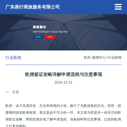
广东易行商旅服务有限公司
行业新闻
首页
>
新闻中心
>
行业新闻
欧洲签证攻略详解申请流程与注意事项
2024-12-31
一、引言
欧洲，这片充满历史、文化和风情的土地，吸引了无数游客的目光。然而，想
要顺利游览欧洲各国，签证是必不可少的一环。本文将为您提供一份详尽的欧
洲签证攻略，帮助您更好地了解申请流程、准备材料和注意事项，让您的欧洲
之行更加顺利。