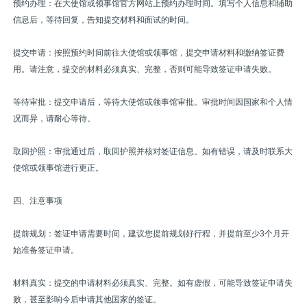
预约办理：在大使馆或领事馆官方网站上预约办理时间。填写个人信息和辅助
信息后，等待回复，告知提交材料和面试的时间。
提交申请：按照预约时间前往大使馆或领事馆，提交申请材料和缴纳签证费
用。请注意，提交的材料必须真实、完整，否则可能导致签证申请失败。
等待审批：提交申请后，等待大使馆或领事馆审批。审批时间因国家和个人情
况而异，请耐心等待。
取回护照：审批通过后，取回护照并核对签证信息。如有错误，请及时联系大
使馆或领事馆进行更正。
四、注意事项
提前规划：签证申请需要时间，建议您提前规划好行程，并提前至少3个月开
始准备签证申请。
材料真实：提交的申请材料必须真实、完整。如有虚假，可能导致签证申请失
败，甚至影响今后申请其他国家的签证。