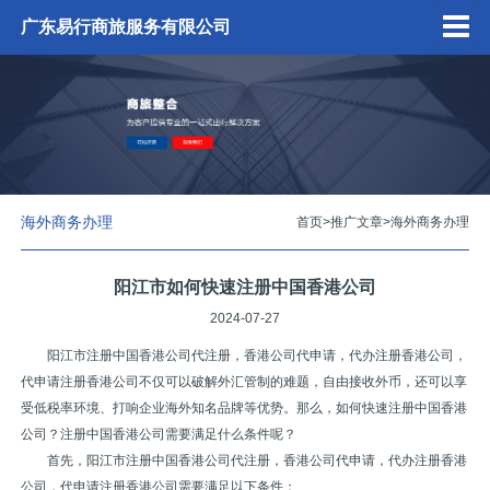
广东易行商旅服务有限公司
海外商务办理
首页
>
推广文章
>
海外商务办理
阳江市如何快速注册中国香港公司
2024-07-27
阳江市注册中国香港公司代注册，香港公司代申请，代办注册香港公司，
代申请注册香港公司不仅可以破解外汇管制的难题，自由接收外币，还可以享
受低税率环境、打响企业海外知名品牌等优势。那么，如何快速注册中国香港
公司？注册中国香港公司需要满足什么条件呢？
首先，阳江市注册中国香港公司代注册，香港公司代申请，代办注册香港
公司，代申请注册香港公司需要满足以下条件：